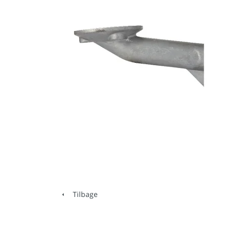
Tilbage